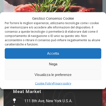
Gestisci Consenso Cookie
Per fornire le migliori esperienze, utilizziamo tecnologie come i cookie
per memorizzare e/o accedere alle informazioni del dispositivo. Il
consenso a queste tecnologie ci permetterà di elaborare dati come il
comportamento di navigazione o ID unici su questo sito. Non
acconsentire o ritirare il consenso può influire negativamente su alcune
caratteristiche e funzioni.
Accetta
03
Nega
Visualizza le preferenze
Cookie Policy
Privacy policy
Meat Market
111 8th Ave, New York U.S.A.