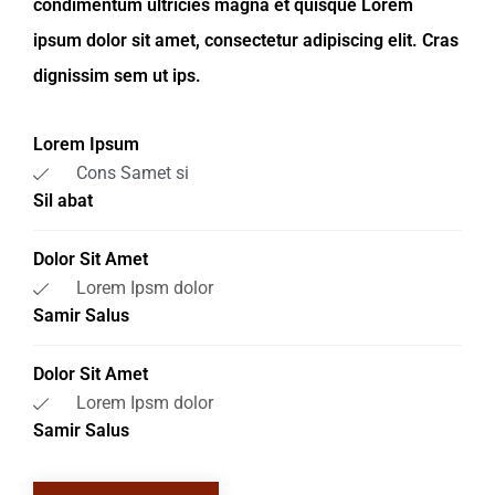
condimentum ultricies magna et quisque Lorem
ipsum dolor sit amet, consectetur adipiscing elit. Cras
dignissim sem ut ips.​
Lorem Ipsum
Cons Samet si
Sil abat
Dolor Sit Amet
Lorem Ipsm dolor
Samir Salus
Dolor Sit Amet
Lorem Ipsm dolor
Samir Salus