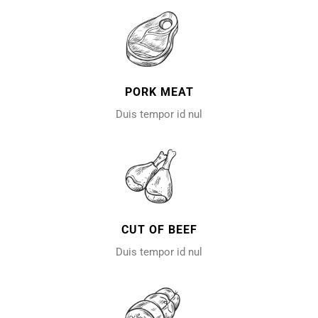
PORK MEAT
Duis tempor id nul
CUT OF BEEF
Duis tempor id nul