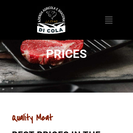
PRICES
Quality Meat