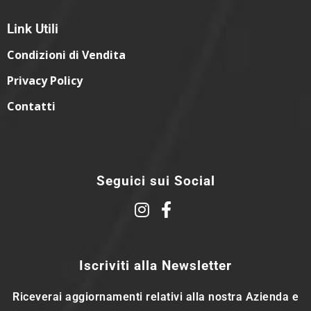
Link Utili
Condizioni di Vendita
Privacy Policy
Contatti
Seguici sui Social
Iscriviti alla Newsletter
Riceverai aggiornamenti relativi alla nostra Azienda e