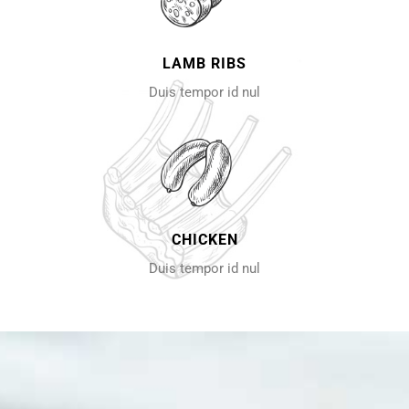
LAMB RIBS
Duis tempor id nul
CHICKEN
Duis tempor id nul