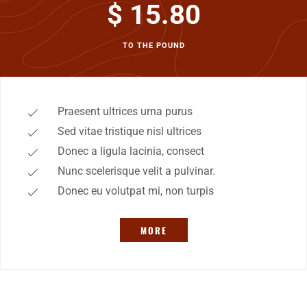
$ 15.80
TO THE POUND
Praesent ultrices urna purus
Sed vitae tristique nisl ultrices
Donec a ligula lacinia, consect
Nunc scelerisque velit a pulvinar.
Donec eu volutpat mi, non turpis
MORE