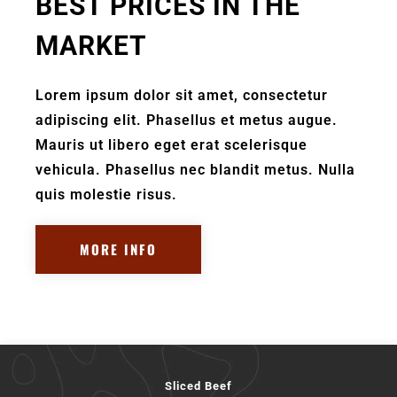
BEST PRICES IN THE
MARKET
Lorem ipsum dolor sit amet, consectetur
adipiscing elit. Phasellus et metus augue.
Mauris ut libero eget erat scelerisque
vehicula. Phasellus nec blandit metus. Nulla
quis molestie risus.
MORE INFO
Sliced Beef