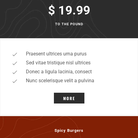
$ 19.99
TO THE POUND
Praesent ultrices urna purus
Sed vitae tristique nisl ultrices
Donec a ligula lacinia, consect
Nunc scelerisque velit a pulvina
MORE
Spicy Burgers