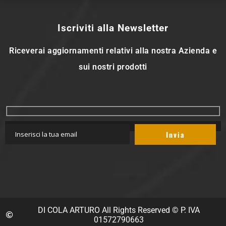
Iscriviti alla Newsletter
Riceverai aggiornamenti relativi alla nostra Azienda e
sui nostri prodotti
DI COLA ARTURO All Rights Reserved © P. IVA
01572790663