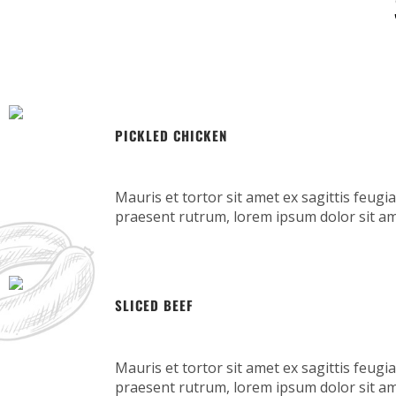
PICKLED CHICKEN
Mauris et tortor sit amet ex sagittis feugia
praesent rutrum, lorem ipsum dolor sit am
SLICED BEEF
Mauris et tortor sit amet ex sagittis feugia
praesent rutrum, lorem ipsum dolor sit am