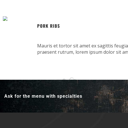
PORK RIBS
Mauris et tortor sit amet ex sagittis feugia
praesent rutrum, lorem ipsum dolor sit am
Ask for the menu with specialties